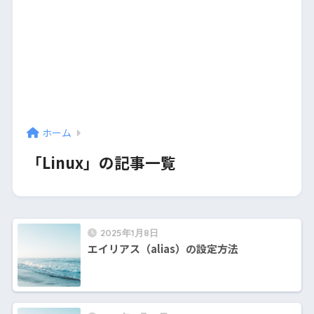
ホーム
「Linux」の記事一覧
2025年1月8日
エイリアス（alias）の設定方法