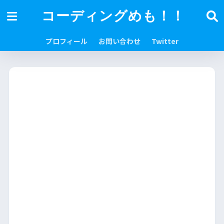
コーディングめも！！
プロフィール
お問い合わせ
Twitter