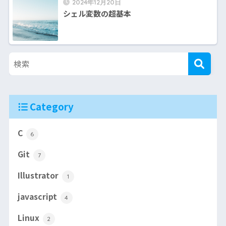
2024年12月20日
シェル変数の超基本
Category
C
6
Git
7
Illustrator
1
javascript
4
Linux
2