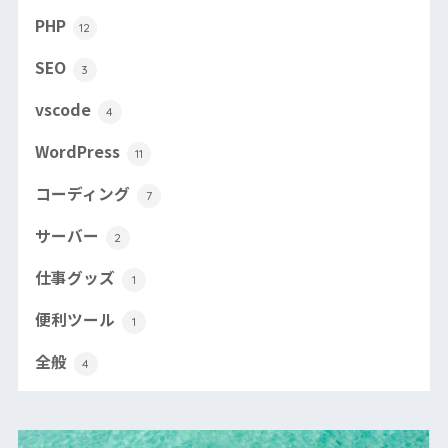
PHP
12
SEO
3
vscode
4
WordPress
11
コーディング
7
サーバー
2
仕事グッズ
1
便利ツール
1
全般
4