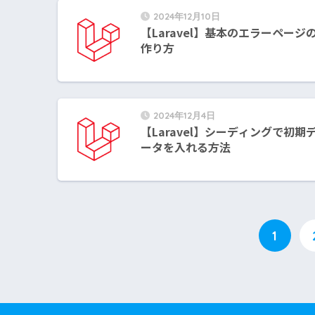
2024年12月10日
【Laravel】基本のエラーページ
作り方
2024年12月4日
【Laravel】シーディングで初期
ータを入れる方法
1