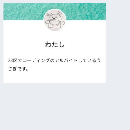
わたし
23区でコーディングのアルバイトしているう
さぎです。