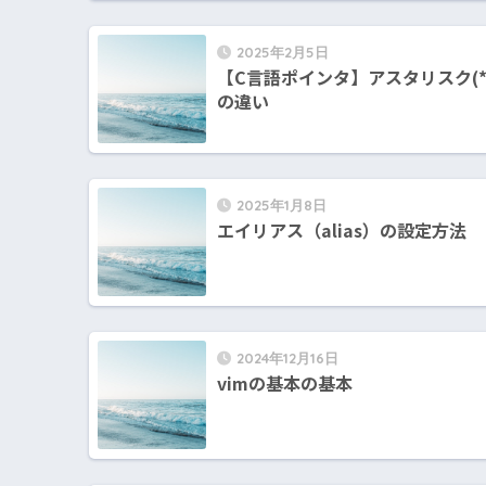
2025年2月5日
【C言語ポインタ】アスタリスク(*
の違い
2025年1月8日
エイリアス（alias）の設定方法
2024年12月16日
vimの基本の基本