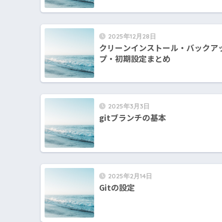
2025年12月28日
クリーンインストール・バックア
プ・初期設定まとめ
2025年3月3日
gitブランチの基本
2025年2月14日
Gitの設定