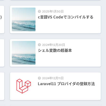
2025年1月30日
)
c言語VS Codeでコンパイルする
2024年12月20日
シェル変数の超基本
2024年12月11日
Laravel11 プロバイダの登録方法