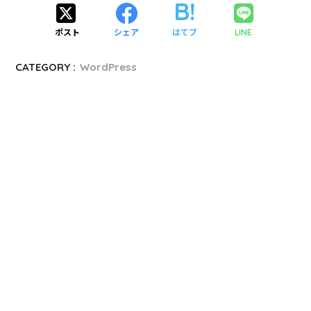
ポスト
シェア
はてブ
LINE
CATEGORY :
WordPress