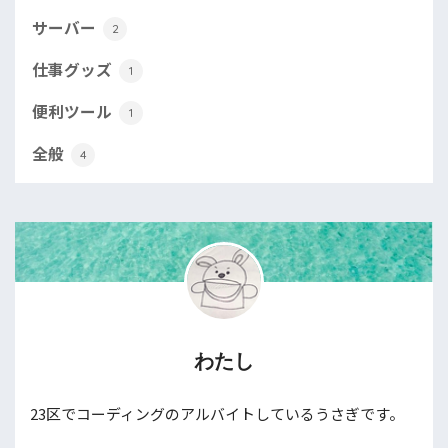
サーバー
2
仕事グッズ
1
便利ツール
1
全般
4
わたし
23区でコーディングのアルバイトしているうさぎです。