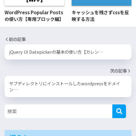
WordPress Popular Posts
キャッシュを残さずcssを反
の使い方【専用ブロック編】
映する方法
前の記事
jQuery UI Datepickerの基本の使い方【カレン…
次の記事
サブディレクトリにインストールしたwordpressをドメイ
ン…