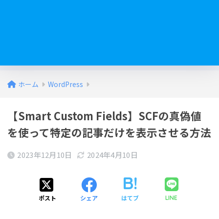
ホーム
WordPress
【Smart Custom Fields】SCFの真偽値
を使って特定の記事だけを表示させる方法
2023年12月10日
2024年4月10日
ポスト
シェア
はてブ
LINE