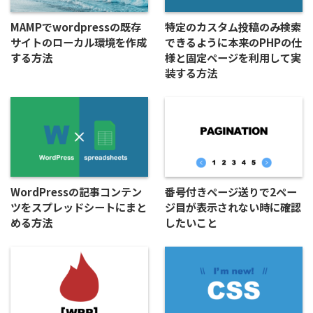
MAMPでwordpressの既存
特定のカスタム投稿のみ検索
サイトのローカル環境を作成
できるように本来のPHPの仕
する方法
様と固定ページを利用して実
装する方法
WordPressの記事コンテン
番号付きページ送りで2ペー
ツをスプレッドシートにまと
ジ目が表示されない時に確認
める方法
したいこと