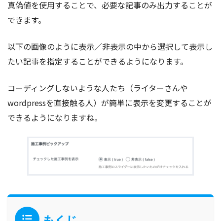
真偽値を使用することで、必要な記事のみ出力することが
できます。
以下の画像のように表示／非表示の中から選択して表示し
たい記事を指定することができるようになります。
コーディングしないような人たち（ライターさんや
wordpressを直接触る人）が簡単に表示を変更することが
できるようになりますね。
もくじ