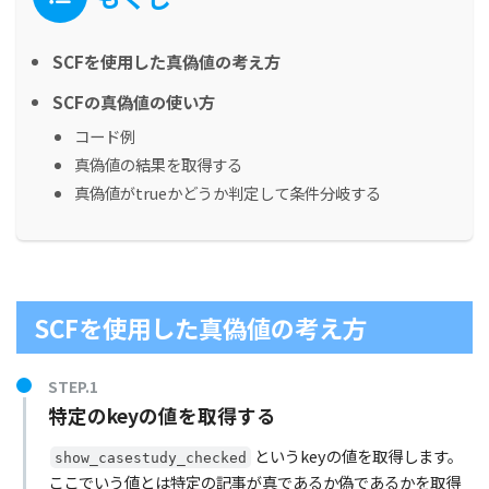
SCFを使用した真偽値の考え方
SCFの真偽値の使い方
コード例
真偽値の結果を取得する
真偽値がtrueかどうか判定して条件分岐する
SCFを使用した真偽値の考え方
特定のkeyの値を取得する
というkeyの値を取得します。
show_casestudy_checked
ここでいう値とは特定の記事が真であるか偽であるかを取得