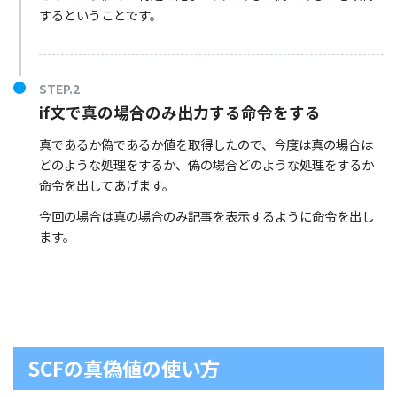
するということです。
if文で真の場合のみ出力する命令をする
真であるか偽であるか値を取得したので、今度は真の場合は
どのような処理をするか、偽の場合どのような処理をするか
命令を出してあげます。
今回の場合は真の場合のみ記事を表示するように命令を出し
ます。
SCFの真偽値の使い方