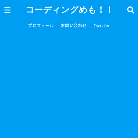
コーディングめも！！
プロフィール
お問い合わせ
Twitter